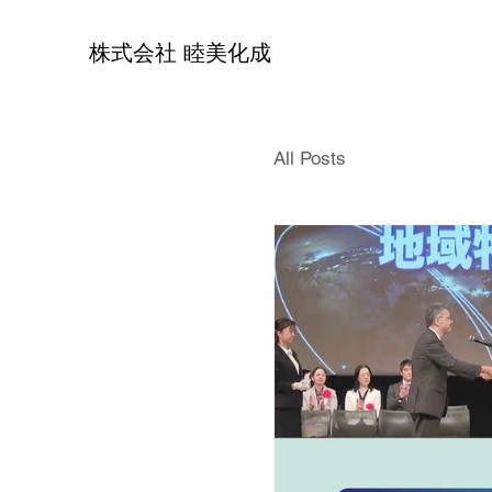
株式会社 睦美化成
All Posts