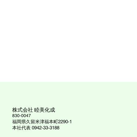
株式会社 睦美化成
830-0047
福岡県久留米津福本町2290-1
​本社代表 0942-33-3188