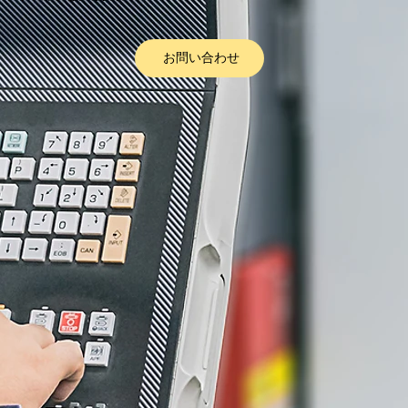
お問い合わせ