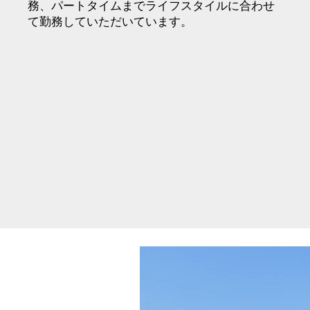
務、パートタイムまでライフスタイルに合わせ
て勤務していただいています。​