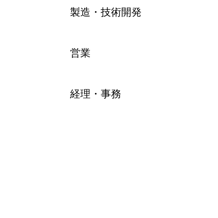
製造・技術開発
営業
経理・事務