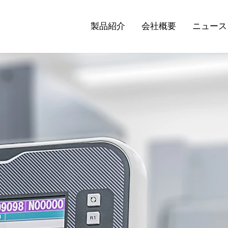
製品紹介
会社概要
ニュース