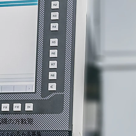
職の方歓迎
バイトの方も大募集