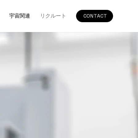
宇宙関連
リクルート
CONTACT