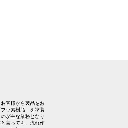
、お客様から製品をお
「フッ素樹脂」を塗装
うのが主な業務となり
装と言っても、流れ作