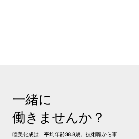
一緒に
​働きませんか？
睦美化成は、平均年齢38.8歳。技術職から事