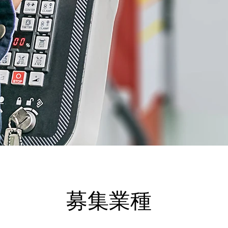
​募集業種