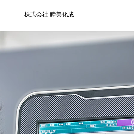
株式会社 睦美化成