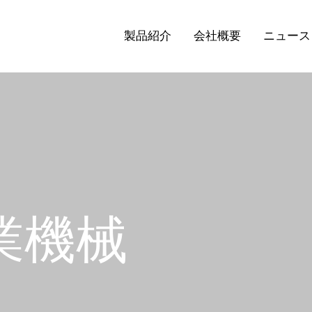
製品紹介
会社概要
ニュース
業機械