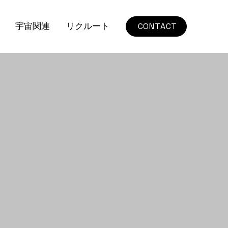
宇宙関連
リクルート
CONTACT